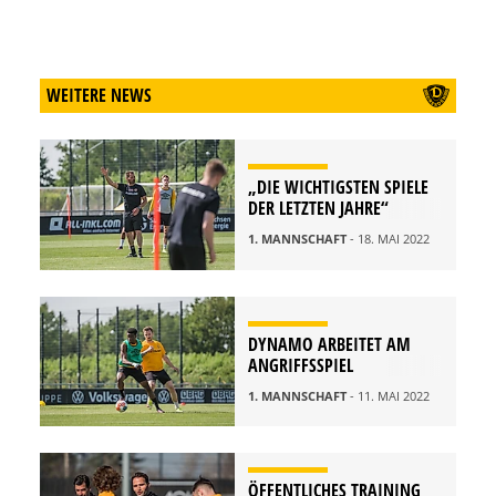
WEITERE NEWS
„DIE WICHTIGSTEN SPIELE
DER LETZTEN JAHRE“
1. MANNSCHAFT
- 18. MAI 2022
DYNAMO ARBEITET AM
ANGRIFFSSPIEL
1. MANNSCHAFT
- 11. MAI 2022
ÖFFENTLICHES TRAINING