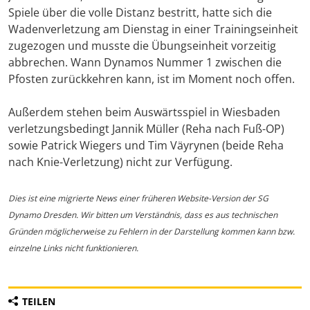
Spiele über die volle Distanz bestritt, hatte sich die
Wadenverletzung am Dienstag in einer Trainingseinheit
zugezogen und musste die Übungseinheit vorzeitig
abbrechen. Wann Dynamos Nummer 1 zwischen die
Pfosten zurückkehren kann, ist im Moment noch offen.
Außerdem stehen beim Auswärtsspiel in Wiesbaden
verletzungsbedingt Jannik Müller (Reha nach Fuß-OP)
sowie Patrick Wiegers und Tim Väyrynen (beide Reha
nach Knie-Verletzung) nicht zur Verfügung.
Dies ist eine migrierte News einer früheren Website-Version der SG
Dynamo Dresden. Wir bitten um Verständnis, dass es aus technischen
Gründen möglicherweise zu Fehlern in der Darstellung kommen kann bzw.
einzelne Links nicht funktionieren.
TEILEN