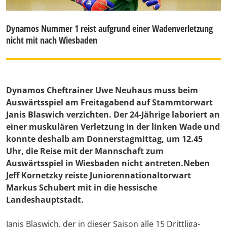
Dynamos Nummer 1 reist aufgrund einer Wadenverletzung
nicht mit nach Wiesbaden
Dynamos Cheftrainer Uwe Neuhaus muss beim
Auswärtsspiel am Freitagabend auf Stammtorwart
Janis Blaswich verzichten. Der 24-Jährige laboriert an
einer muskulären Verletzung in der linken Wade und
konnte deshalb am Donnerstagmittag, um 12.45
Uhr, die Reise mit der Mannschaft zum
Auswärtsspiel in Wiesbaden nicht antreten.Neben
Jeff Kornetzky reiste Juniorennationaltorwart
Markus Schubert mit in die hessische
Landeshauptstadt.
Janis Blaswich, der in dieser Saison alle 15 Drittliga-