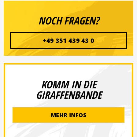
NOCH FRAGEN?
+49 351 439 43 0
KOMM IN DIE
GIRAFFENBANDE
MEHR INFOS