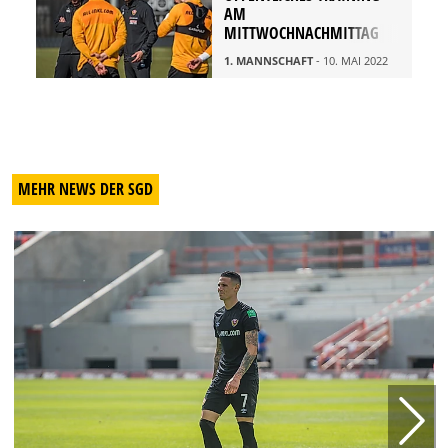
AM
MITTWOCHNACHMITTAG
1. MANNSCHAFT
- 10. MAI 2022
MEHR NEWS DER SGD