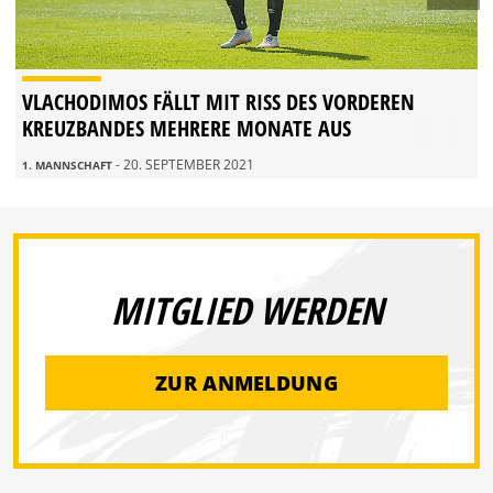
VLACHODIMOS FÄLLT MIT RISS DES VORDEREN
KREUZBANDES MEHRERE MONATE AUS
- 20. SEPTEMBER 2021
1. MANNSCHAFT
MITGLIED WERDEN
ZUR ANMELDUNG