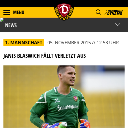
MENÜ
NEWS
1. MANNSCHAFT
05. NOVEMBER 2015 // 12.53 UHR
JANIS BLASWICH FÄLLT VERLETZT AUS