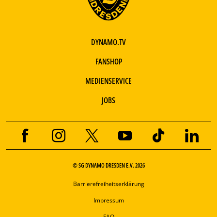
DYNAMO.TV
FANSHOP
MEDIENSERVICE
JOBS
© SG DYNAMO DRESDEN E.V. 2026
Barrierefreiheitserklärung
Impressum
FAQ