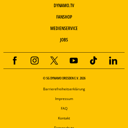
DYNAMO.TV
FANSHOP
MEDIENSERVICE
JOBS
© SG DYNAMO DRESDEN E.V. 2026
Barrierefreiheitserklärung
Impressum
FAQ
Kontakt
Datenschutz