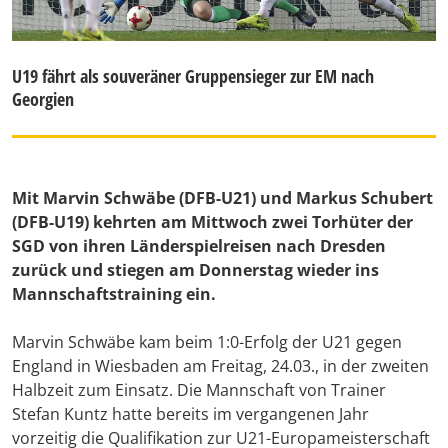
U19 fährt als souveräner Gruppensieger zur EM nach
Georgien
Mit Marvin Schwäbe (DFB-U21) und Markus Schubert
(DFB-U19) kehrten am Mittwoch zwei Torhüter der
SGD von ihren Länderspielreisen nach Dresden
zurück und stiegen am Donnerstag wieder ins
Mannschaftstraining ein.
Marvin Schwäbe kam beim 1:0-Erfolg der U21 gegen
England in Wiesbaden am Freitag, 24.03., in der zweiten
Halbzeit zum Einsatz. Die Mannschaft von Trainer
Stefan Kuntz hatte bereits im vergangenen Jahr
vorzeitig die Qualifikation zur U21-Europameisterschaft