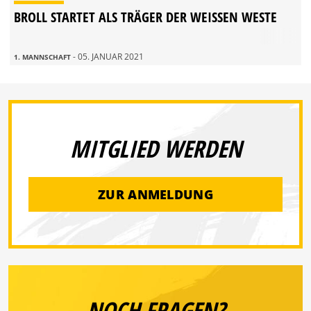
BROLL STARTET ALS TRÄGER DER WEISSEN WESTE
- 05. JANUAR 2021
1. MANNSCHAFT
MITGLIED WERDEN
ZUR ANMELDUNG
NOCH FRAGEN?