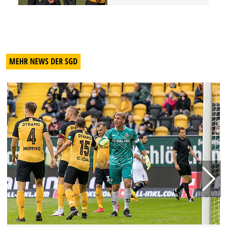
MEHR NEWS DER SGD