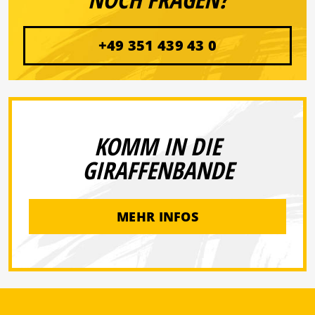
+49 351 439 43 0
KOMM IN DIE
GIRAFFENBANDE
MEHR INFOS