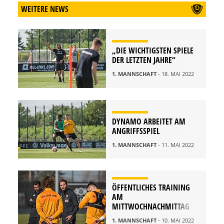
WEITERE NEWS
„DIE WICHTIGSTEN SPIELE
DER LETZTEN JAHRE“
1. MANNSCHAFT
- 18. MAI 2022
DYNAMO ARBEITET AM
ANGRIFFSSPIEL
1. MANNSCHAFT
- 11. MAI 2022
ÖFFENTLICHES TRAINING
AM
MITTWOCHNACHMITTAG
1. MANNSCHAFT
- 10. MAI 2022