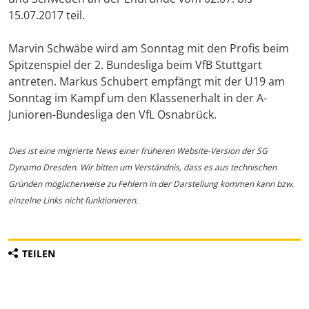
15.07.2017 teil.
Marvin Schwäbe wird am Sonntag mit den Profis beim
Spitzenspiel der 2. Bundesliga beim VfB Stuttgart
antreten. Markus Schubert empfängt mit der U19 am
Sonntag im Kampf um den Klassenerhalt in der A-
Junioren-Bundesliga den VfL Osnabrück.
Dies ist eine migrierte News einer früheren Website-Version der SG
Dynamo Dresden. Wir bitten um Verständnis, dass es aus technischen
Gründen möglicherweise zu Fehlern in der Darstellung kommen kann bzw.
einzelne Links nicht funktionieren.
TEILEN