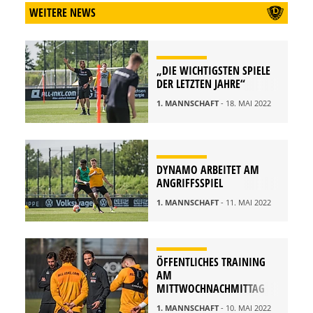
WEITERE NEWS
„DIE WICHTIGSTEN SPIELE
DER LETZTEN JAHRE“
1. MANNSCHAFT
- 18. MAI 2022
DYNAMO ARBEITET AM
ANGRIFFSSPIEL
1. MANNSCHAFT
- 11. MAI 2022
ÖFFENTLICHES TRAINING
AM
MITTWOCHNACHMITTAG
1. MANNSCHAFT
- 10. MAI 2022