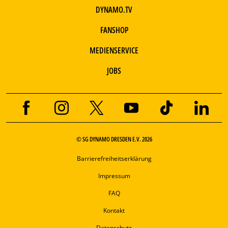
DYNAMO.TV
FANSHOP
MEDIENSERVICE
JOBS
© SG DYNAMO DRESDEN E.V. 2026
Barrierefreiheitserklärung
Impressum
FAQ
Kontakt
Datenschutz