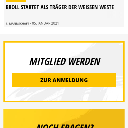
BROLL STARTET ALS TRÄGER DER WEISSEN WESTE
- 05. JANUAR 2021
1. MANNSCHAFT
MITGLIED WERDEN
ZUR ANMELDUNG
NOCH FRAGEN?