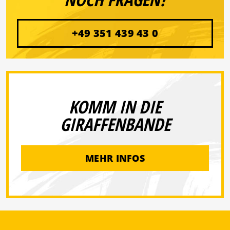
+49 351 439 43 0
KOMM IN DIE
GIRAFFENBANDE
MEHR INFOS