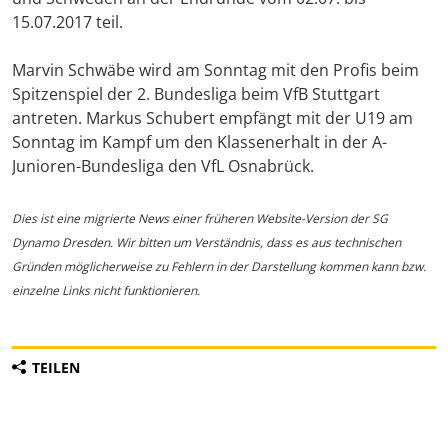
15.07.2017 teil.
Marvin Schwäbe wird am Sonntag mit den Profis beim
Spitzenspiel der 2. Bundesliga beim VfB Stuttgart
antreten. Markus Schubert empfängt mit der U19 am
Sonntag im Kampf um den Klassenerhalt in der A-
Junioren-Bundesliga den VfL Osnabrück.
Dies ist eine migrierte News einer früheren Website-Version der SG
Dynamo Dresden. Wir bitten um Verständnis, dass es aus technischen
Gründen möglicherweise zu Fehlern in der Darstellung kommen kann bzw.
einzelne Links nicht funktionieren.
TEILEN