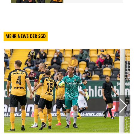
MEHR NEWS DER SGD