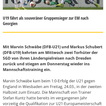
U19 fährt als souveräner Gruppensieger zur EM nach
Georgien
Mit Marvin Schwäbe (DFB-U21) und Markus Schubert
(DFB-U19) kehrten am Mittwoch zwei Torhüter der
SGD von ihren Länderspielreisen nach Dresden
zurück und stiegen am Donnerstag wieder ins
Mannschaftstraining ein.
Marvin Schwäbe kam beim 1:0-Erfolg der U21 gegen
England in Wiesbaden am Freitag, 24.03., in der zweiten
Halbzeit zum Einsatz. Die Mannschaft von Trainer
Stefan Kuntz hatte bereits im vergangenen Jahr
vorzeitig die Qualifikation zur U21-Europameisterschaft