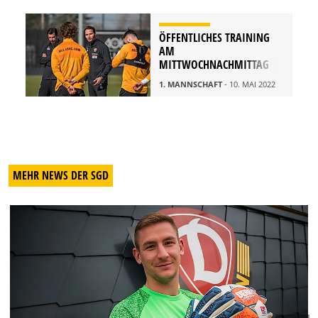
ÖFFENTLICHES TRAINING
AM
MITTWOCHNACHMITTAG
1. MANNSCHAFT
- 10. MAI 2022
MEHR NEWS DER SGD