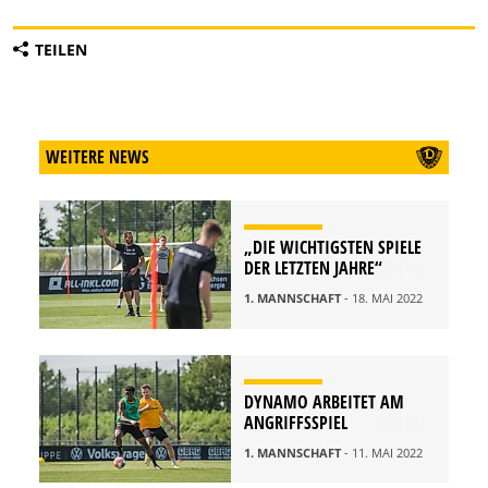
TEILEN
WEITERE NEWS
„DIE WICHTIGSTEN SPIELE
DER LETZTEN JAHRE“
1. MANNSCHAFT
- 18. MAI 2022
DYNAMO ARBEITET AM
ANGRIFFSSPIEL
1. MANNSCHAFT
- 11. MAI 2022