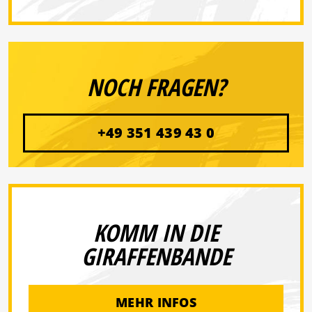
NOCH FRAGEN?
+49 351 439 43 0
KOMM IN DIE
GIRAFFENBANDE
MEHR INFOS