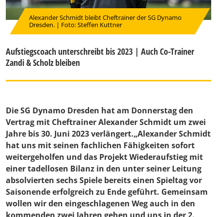
Alexander Schmidt bleibt Cheftrainer der SG Dynamo
Dresden. | Foto: Steffen Kuttner
Aufstiegscoach unterschreibt bis 2023 | Auch Co-Trainer
Zandi & Scholz bleiben
Die SG Dynamo Dresden hat am Donnerstag den
Vertrag mit Cheftrainer Alexander Schmidt um zwei
Jahre bis 30. Juni 2023 verlängert.„Alexander Schmidt
hat uns mit seinen fachlichen Fähigkeiten sofort
weitergeholfen und das Projekt Wiederaufstieg mit
einer tadellosen Bilanz in den unter seiner Leitung
absolvierten sechs Spiele bereits einen Spieltag vor
Saisonende erfolgreich zu Ende geführt. Gemeinsam
wollen wir den eingeschlagenen Weg auch in den
kommenden zwei Jahren gehen und uns in der 2.