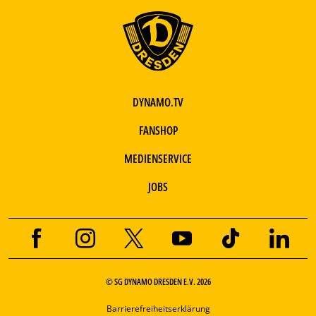
DYNAMO.TV
FANSHOP
MEDIENSERVICE
JOBS
© SG DYNAMO DRESDEN E.V. 2026
Barrierefreiheitserklärung