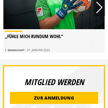
„FÜHLE MICH RUNDUM WOHL“
- 21. JANUAR 2022
1. MANNSCHAFT
MITGLIED WERDEN
ZUR ANMELDUNG