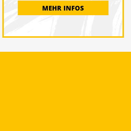
MEHR INFOS