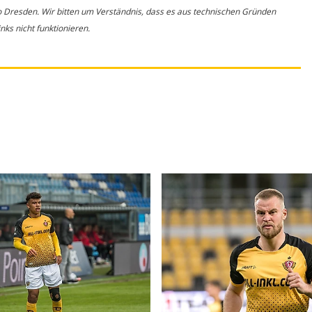
o Dresden. Wir bitten um Verständnis, dass es aus technischen Gründen
ks nicht funktionieren.