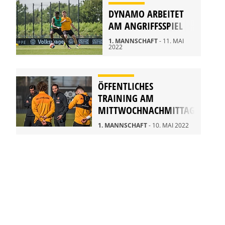
DYNAMO ARBEITET
AM ANGRIFFSSPIEL
1. MANNSCHAFT
- 11. MAI
2022
ÖFFENTLICHES
TRAINING AM
MITTWOCHNACHMITTAG
1. MANNSCHAFT
- 10. MAI 2022