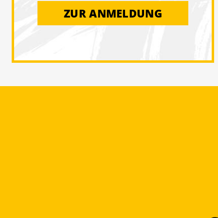
ZUR ANMELDUNG