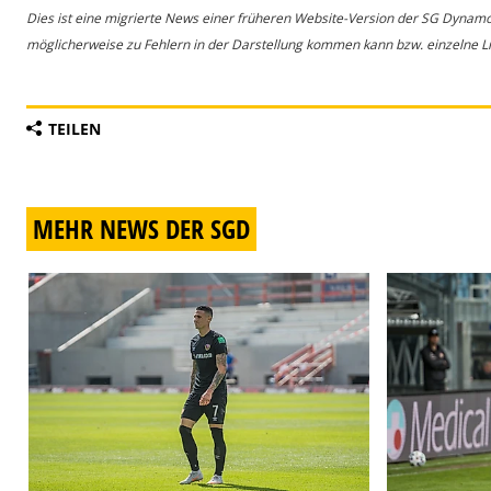
Dies ist eine migrierte News einer früheren Website-Version der SG Dynam
möglicherweise zu Fehlern in der Darstellung kommen kann bzw. einzelne Lin
TEILEN
MEHR NEWS DER SGD