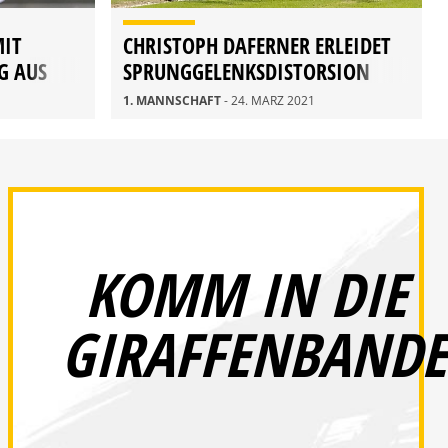
MIT
CHRISTOPH DAFERNER ERLEIDET
G AUS
SPRUNGGELENKSDISTORSION
1. MANNSCHAFT
- 24. MÄRZ 2021
KOMM IN DIE
GIRAFFENBANDE