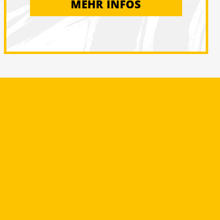
MEHR INFOS