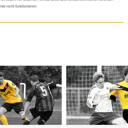
ks nicht funktionieren.