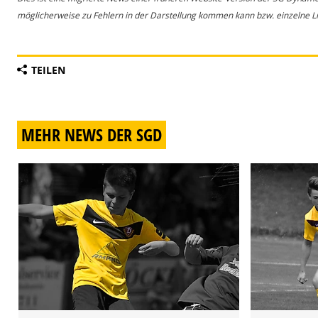
möglicherweise zu Fehlern in der Darstellung kommen kann bzw. einzelne Lin
TEILEN
MEHR NEWS DER SGD