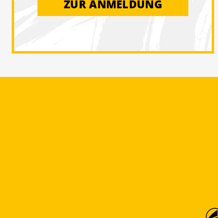
ZUR ANMELDUNG