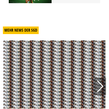
MEHR NEWS DER SGD