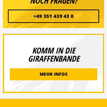
NOCH FRAGEN?
+49 351 439 43 0
KOMM IN DIE
GIRAFFENBANDE
MEHR INFOS