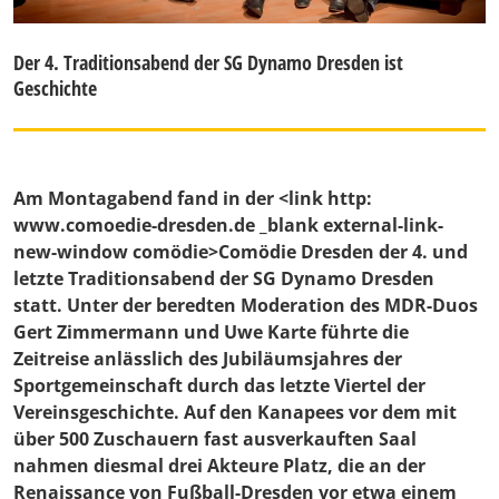
Der 4. Traditionsabend der SG Dynamo Dresden ist
Geschichte
Am Montagabend fand in der <link http:
www.comoedie-dresden.de _blank external-link-
new-window comödie>Comödie Dresden der 4. und
letzte Traditionsabend der SG Dynamo Dresden
statt. Unter der beredten Moderation des MDR-Duos
Gert Zimmermann und Uwe Karte führte die
Zeitreise anlässlich des Jubiläumsjahres der
Sportgemeinschaft durch das letzte Viertel der
Vereinsgeschichte. Auf den Kanapees vor dem mit
über 500 Zuschauern fast ausverkauften Saal
nahmen diesmal drei Akteure Platz, die an der
Renaissance von Fußball-Dresden vor etwa einem