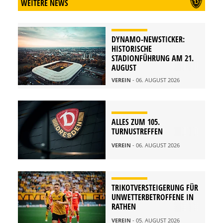
WEITERE NEWS
DYNAMO-NEWSTICKER:
HISTORISCHE
STADIONFÜHRUNG AM 21.
AUGUST
VEREIN
- 06. AUGUST 2026
ALLES ZUM 105.
TURNUSTREFFEN
VEREIN
- 06. AUGUST 2026
TRIKOTVERSTEIGERUNG FÜR
UNWETTERBETROFFENE IN
RATHEN
VEREIN
- 05. AUGUST 2026