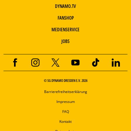
DYNAMO.TV
FANSHOP
MEDIENSERVICE
JOBS
© SG DYNAMO DRESDEN E.V. 2026
Barrierefreiheitserklärung
Impressum
FAQ
Kontakt