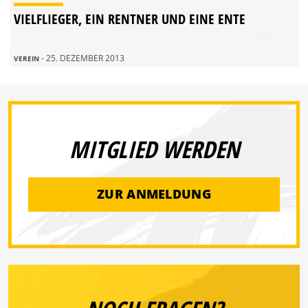
VIELFLIEGER, EIN RENTNER UND EINE ENTE
- 25. DEZEMBER 2013
VEREIN
MITGLIED WERDEN
ZUR ANMELDUNG