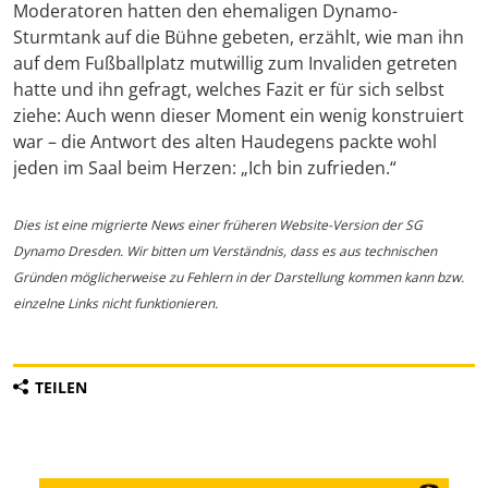
Moderatoren hatten den ehemaligen Dynamo-
Sturmtank auf die Bühne gebeten, erzählt, wie man ihn
auf dem Fußballplatz mutwillig zum Invaliden getreten
hatte und ihn gefragt, welches Fazit er für sich selbst
ziehe: Auch wenn dieser Moment ein wenig konstruiert
war – die Antwort des alten Haudegens packte wohl
jeden im Saal beim Herzen: „Ich bin zufrieden.“
Dies ist eine migrierte News einer früheren Website-Version der SG
Dynamo Dresden. Wir bitten um Verständnis, dass es aus technischen
Gründen möglicherweise zu Fehlern in der Darstellung kommen kann bzw.
einzelne Links nicht funktionieren.
TEILEN