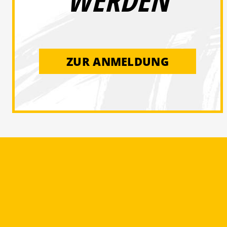
WERDEN
ZUR ANMELDUNG