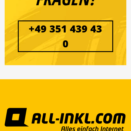
+49 351 439 43
0