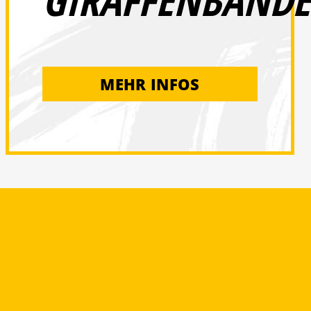
GIRAFFENBANDE
MEHR INFOS