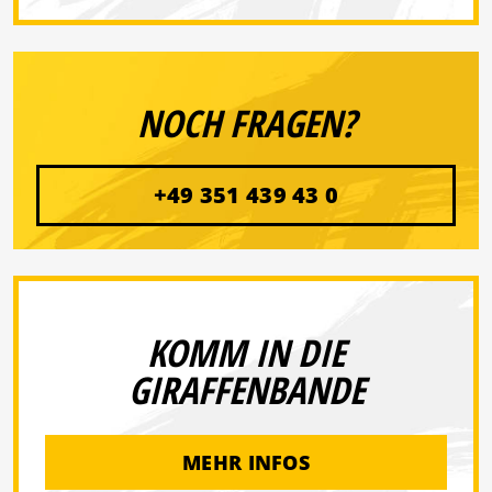
NOCH FRAGEN?
+49 351 439 43 0
KOMM IN DIE
GIRAFFENBANDE
MEHR INFOS