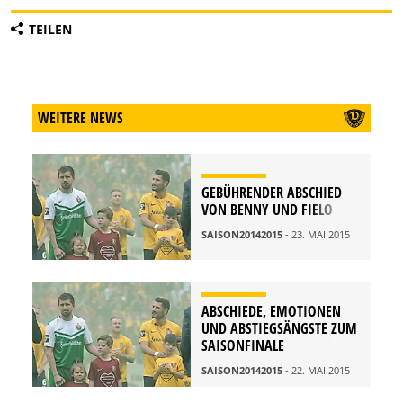
TEILEN
WEITERE NEWS
GEBÜHRENDER ABSCHIED
VON BENNY UND FIELO
SAISON20142015
- 23. MAI 2015
ABSCHIEDE, EMOTIONEN
UND ABSTIEGSÄNGSTE ZUM
SAISONFINALE
SAISON20142015
- 22. MAI 2015