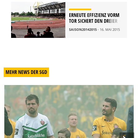
ERNEUTE EFFIZIENZ VORM
TOR SICHERT DEN DREIER
SAISON20142015
- 16. MAI 2015
MEHR NEWS DER SGD