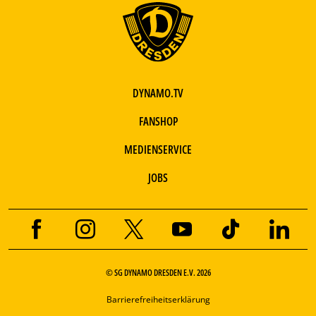
DYNAMO.TV
FANSHOP
MEDIENSERVICE
JOBS
© SG DYNAMO DRESDEN E.V. 2026
Barrierefreiheitserklärung