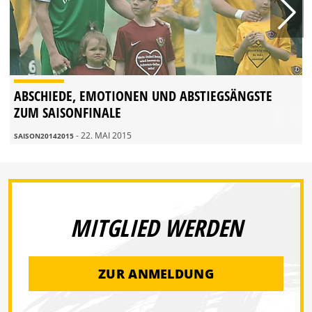
ABSCHIEDE, EMOTIONEN UND ABSTIEGSÄNGSTE
ZUM SAISONFINALE
- 22. MAI 2015
SAISON20142015
MITGLIED WERDEN
ZUR ANMELDUNG