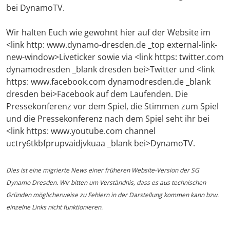
bei DynamoTV.
Wir halten Euch wie gewohnt hier auf der Website im
<link http: www.dynamo-dresden.de _top external-link-
new-window>Liveticker sowie via <link https: twitter.com
dynamodresden _blank dresden bei>Twitter und <link
https: www.facebook.com dynamodresden.de _blank
dresden bei>Facebook auf dem Laufenden. Die
Pressekonferenz vor dem Spiel, die Stimmen zum Spiel
und die Pressekonferenz nach dem Spiel seht ihr bei
<link https: www.youtube.com channel
uctry6tkbfprupvaidjvkuaa _blank bei>DynamoTV.
Dies ist eine migrierte News einer früheren Website-Version der SG
Dynamo Dresden. Wir bitten um Verständnis, dass es aus technischen
Gründen möglicherweise zu Fehlern in der Darstellung kommen kann bzw.
einzelne Links nicht funktionieren.