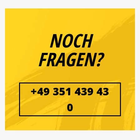
NOCH
FRAGEN?
+49 351 439 43
0