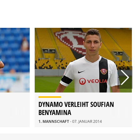
DYNAMO VERLEIHT SOUFIAN
BENYAMINA
1. MANNSCHAFT
- 07. JANUAR 2014