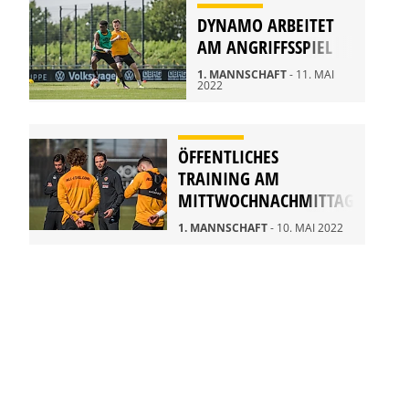
DYNAMO ARBEITET
AM ANGRIFFSSPIEL
1. MANNSCHAFT
- 11. MAI
2022
ÖFFENTLICHES
TRAINING AM
MITTWOCHNACHMITTAG
1. MANNSCHAFT
- 10. MAI 2022