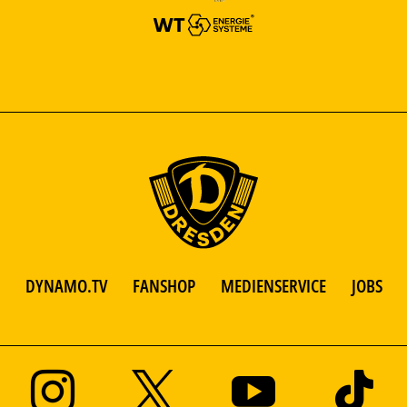
DYNAMO.TV
FANSHOP
MEDIENSERVICE
JOBS