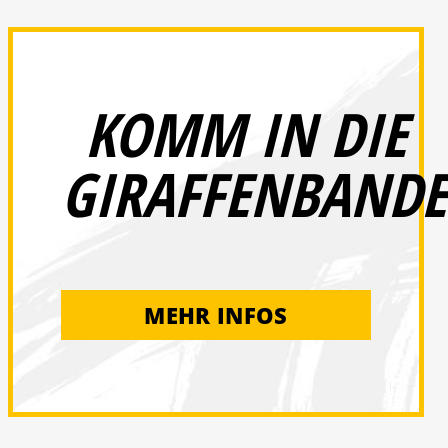
KOMM IN DIE
GIRAFFENBANDE
MEHR INFOS