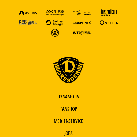
DYNAMO.TV
FANSHOP
MEDIENSERVICE
JOBS