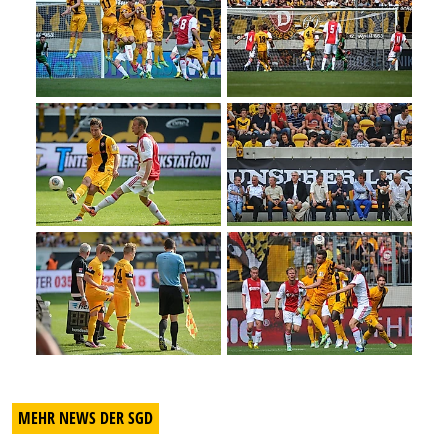
MEHR NEWS DER SGD