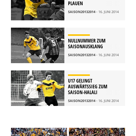
PLAUEN
SAISON20132014
- 16. JUNI 2014
NULLNUMMER ZUM
SAISONAUSKLANG
SAISON20132014
- 16. JUNI 2014
U17 GELINGT
AUSWÄRTSSIEG ZUM
SAISON-HALALI
SAISON20132014
- 16. JUNI 2014