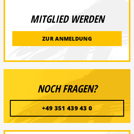
MITGLIED WERDEN
ZUR ANMELDUNG
NOCH FRAGEN?
+49 351 439 43 0