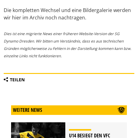
Die kompletten Wechsel und eine Bildergalerie werden
wir hier im Archiv noch nachtragen.
Dies ist eine migrierte News einer früheren Website-Version der SG
Dynamo Dresden. Wir bitten um Verständnis, dass es aus technischen
Gründen möglicherweise zu Fehlern in der Darstellung kommen kann bzw.
einzelne Links nicht funktionieren.
TEILEN
WEITERE NEWS
U14 BESIEGT DEN VFC