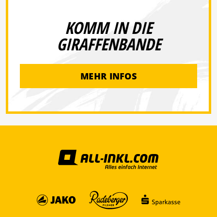
KOMM IN DIE
GIRAFFENBANDE
MEHR INFOS