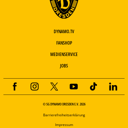
DYNAMO.TV
FANSHOP
MEDIENSERVICE
JOBS
© SG DYNAMO DRESDEN E.V. 2026
Barrierefreiheitserklärung
Impressum