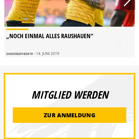
„NOCH EINMAL ALLES RAUSHAUEN“
- 14. JUNI 2019
SAISON20182019
MITGLIED WERDEN
ZUR ANMELDUNG