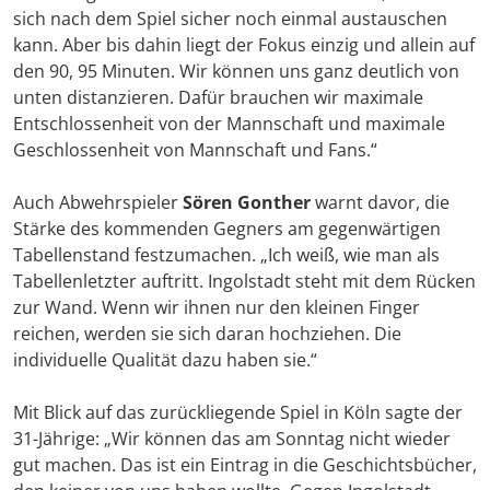
sich nach dem Spiel sicher noch einmal austauschen
kann. Aber bis dahin liegt der Fokus einzig und allein auf
den 90, 95 Minuten. Wir können uns ganz deutlich von
unten distanzieren. Dafür brauchen wir maximale
Entschlossenheit von der Mannschaft und maximale
Geschlossenheit von Mannschaft und Fans.“
Auch Abwehrspieler
Sören Gonther
warnt davor, die
Stärke des kommenden Gegners am gegenwärtigen
Tabellenstand festzumachen. „Ich weiß, wie man als
Tabellenletzter auftritt. Ingolstadt steht mit dem Rücken
zur Wand. Wenn wir ihnen nur den kleinen Finger
reichen, werden sie sich daran hochziehen. Die
individuelle Qualität dazu haben sie.“
Mit Blick auf das zurückliegende Spiel in Köln sagte der
31-Jährige: „Wir können das am Sonntag nicht wieder
gut machen. Das ist ein Eintrag in die Geschichtsbücher,