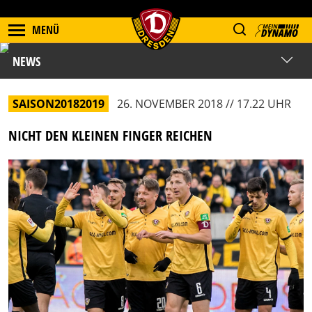
MENÜ
NEWS
SAISON20182019
26. NOVEMBER 2018 // 17.22 UHR
NICHT DEN KLEINEN FINGER REICHEN