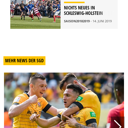
NICHTS NEUES IN
SCHLESWIG-HOLSTEIN
SAISON20182019
- 14. JUNI 2019
MEHR NEWS DER SGD