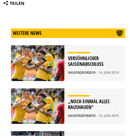
TEILEN
WEITERE NEWS
VERSÖHNLICHER
SAISONABSCHLUSS
SAISON20182019
- 14. JUNI 2019
„NOCH EINMAL ALLES
RAUSHAUEN“
SAISON20182019
- 14. JUNI 2019