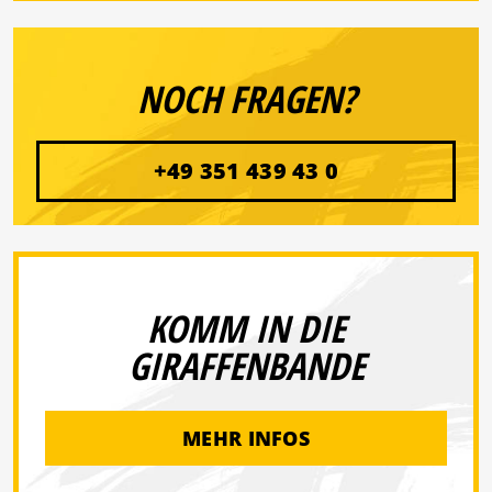
NOCH FRAGEN?
+49 351 439 43 0
KOMM IN DIE
GIRAFFENBANDE
MEHR INFOS