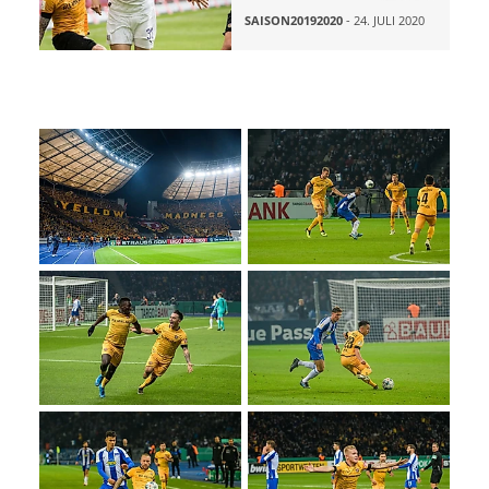
SAISON20192020
- 24. JULI 2020