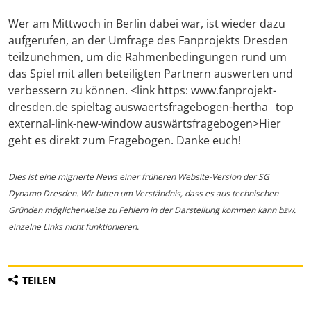
Wer am Mittwoch in Berlin dabei war, ist wieder dazu
aufgerufen, an der Umfrage des Fanprojekts Dresden
teilzunehmen, um die Rahmenbedingungen rund um
das Spiel mit allen beteiligten Partnern auswerten und
verbessern zu können. <link https: www.fanprojekt-
dresden.de spieltag auswaertsfragebogen-hertha _top
external-link-new-window auswärtsfragebogen>Hier
geht es direkt zum Fragebogen. Danke euch!
Dies ist eine migrierte News einer früheren Website-Version der SG
Dynamo Dresden. Wir bitten um Verständnis, dass es aus technischen
Gründen möglicherweise zu Fehlern in der Darstellung kommen kann bzw.
einzelne Links nicht funktionieren.
TEILEN