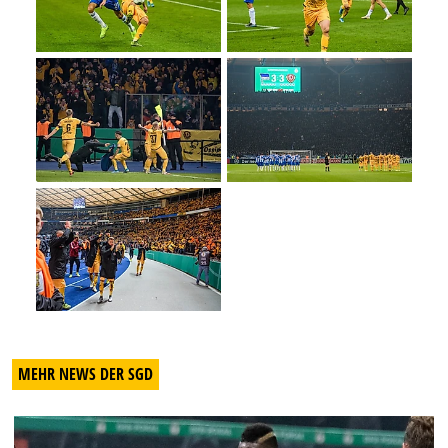
MEHR NEWS DER SGD