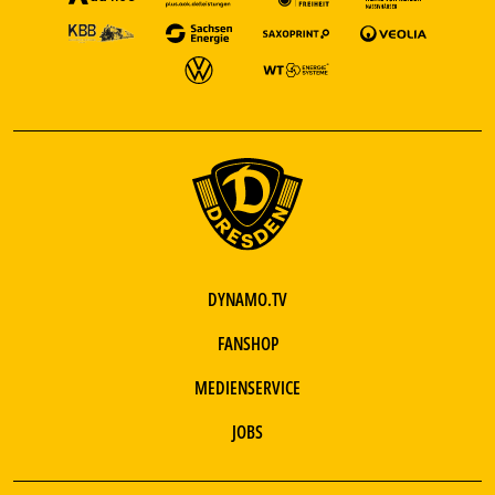
DYNAMO.TV
FANSHOP
MEDIENSERVICE
JOBS