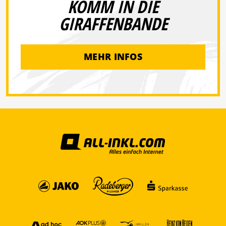
KOMM IN DIE
GIRAFFENBANDE
MEHR INFOS