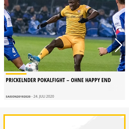
PRICKELNDER POKALFIGHT – OHNE HAPPY END
- 24. JULI 2020
SAISON20192020