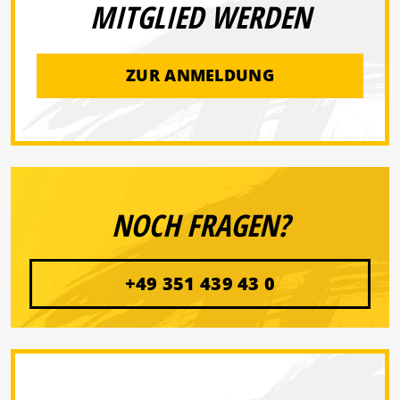
MITGLIED WERDEN
ZUR ANMELDUNG
NOCH FRAGEN?
+49 351 439 43 0