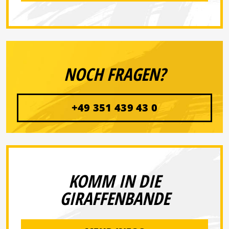
NOCH FRAGEN?
+49 351 439 43 0
KOMM IN DIE
GIRAFFENBANDE