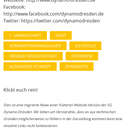
Facebook:
http://www.facebook.com/dynamodresden.de
Twitter: https://twitter.com/dynamodresden
1. MANNSCHAFT
FAZIT
SOMMERTRAININGSLAGER
EICHSFELD
HEILBAD HEILIGENSTADT
INTERVIEW
ALEXANDER SCHMIDT
DYNAMOTV
Klickt euch rein!
Dies ist eine migrierte News einer früheren Website-Version der SG
Dynamo Dresden. Wir bitten um Verständnis, dass es aus technischen
Gründen möglicherweise zu Fehlern in der Darstellung kommen kann bzw.
einzelne Links nicht funktionieren.