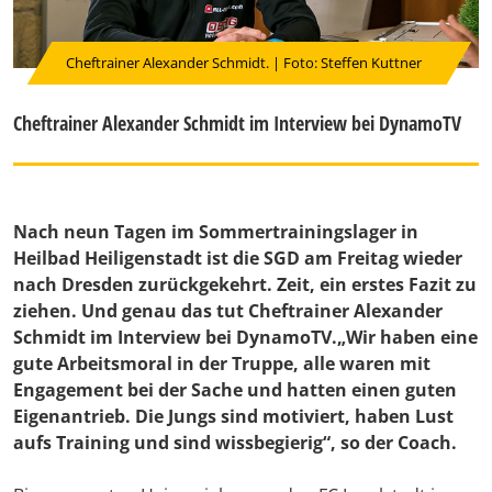
Cheftrainer Alexander Schmidt. | Foto: Steffen Kuttner
Cheftrainer Alexander Schmidt im Interview bei DynamoTV
Nach neun Tagen im Sommertrainingslager in
Heilbad Heiligenstadt ist die SGD am Freitag wieder
nach Dresden zurückgekehrt. Zeit, ein erstes Fazit zu
ziehen. Und genau das tut Cheftrainer Alexander
Schmidt im Interview bei DynamoTV.„Wir haben eine
gute Arbeitsmoral in der Truppe, alle waren mit
Engagement bei der Sache und hatten einen guten
Eigenantrieb. Die Jungs sind motiviert, haben Lust
aufs Training und sind wissbegierig“, so der Coach.