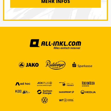
MEHR INFOS