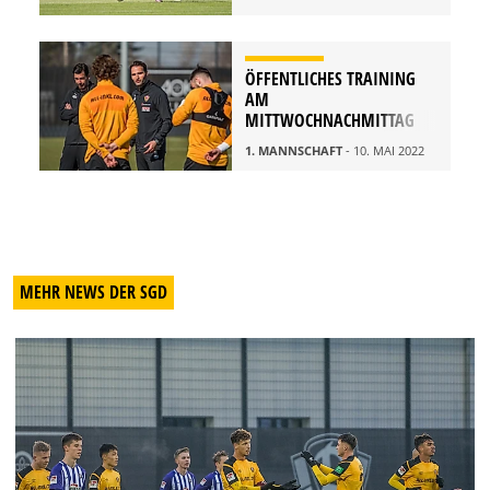
ÖFFENTLICHES TRAINING
AM
MITTWOCHNACHMITTAG
1. MANNSCHAFT
- 10. MAI 2022
MEHR NEWS DER SGD