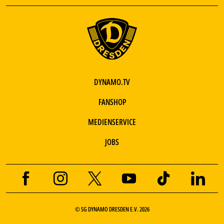
DYNAMO.TV
FANSHOP
MEDIENSERVICE
JOBS
© SG DYNAMO DRESDEN E.V. 2026