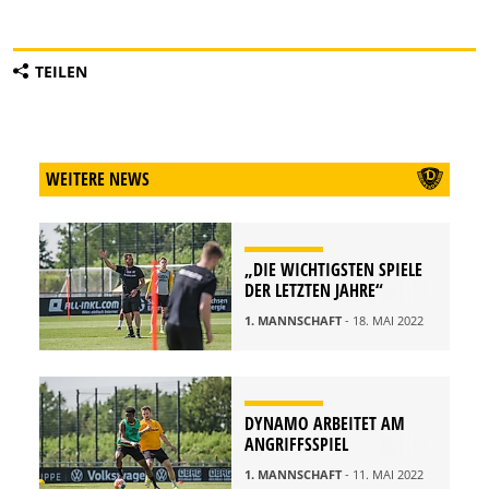
TEILEN
WEITERE NEWS
„DIE WICHTIGSTEN SPIELE
DER LETZTEN JAHRE“
1. MANNSCHAFT
- 18. MAI 2022
DYNAMO ARBEITET AM
ANGRIFFSSPIEL
1. MANNSCHAFT
- 11. MAI 2022