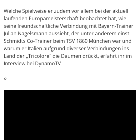
Welche Spielweise er zudem vor allem bei der aktuell
laufenden Europameisterschaft beobachtet hat, wie
seine freundschaftliche Verbindung mit Bayern-Trainer
Julian Nagelsmann aussieht, der unter anderem einst
Schmidts Co-Trainer beim TSV 1860 München war und
warum er Italien aufgrund diverser Verbindungen ins
Land der „Tricolore“ die Daumen drückt, erfahrt ihr im
Interview bei DynamoTV.