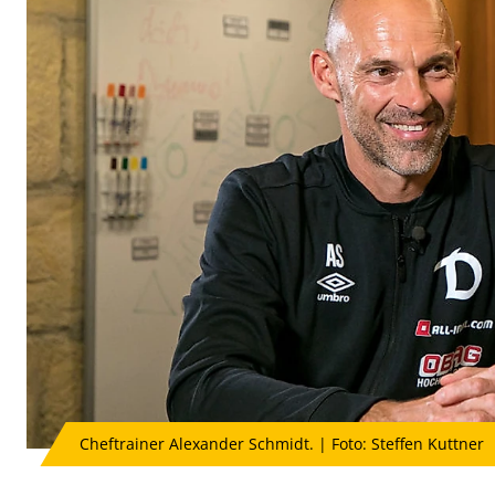
Cheftrainer Alexander Schmidt. | Foto: Steffen Kuttner