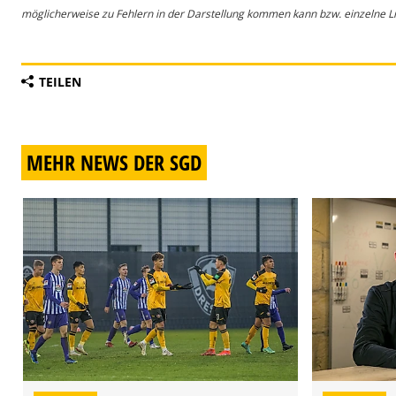
möglicherweise zu Fehlern in der Darstellung kommen kann bzw. einzelne Lin
TEILEN
MEHR NEWS DER SGD