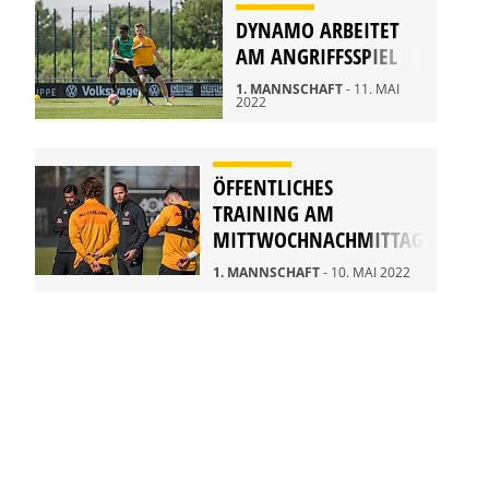
DYNAMO ARBEITET
AM ANGRIFFSSPIEL
1. MANNSCHAFT
- 11. MAI
2022
ÖFFENTLICHES
TRAINING AM
MITTWOCHNACHMITTAG
1. MANNSCHAFT
- 10. MAI 2022