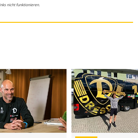
ks nicht funktionieren.