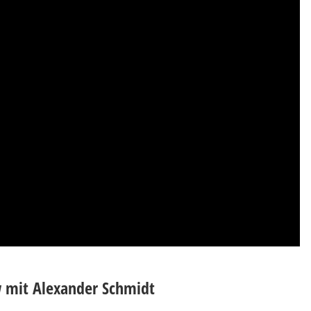
ew mit Alexander Schmidt