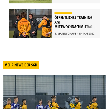
ÖFFENTLICHES TRAINING
AM
MITTWOCHNACHMITTAG
1. MANNSCHAFT
- 10. MAI 2022
MEHR NEWS DER SGD