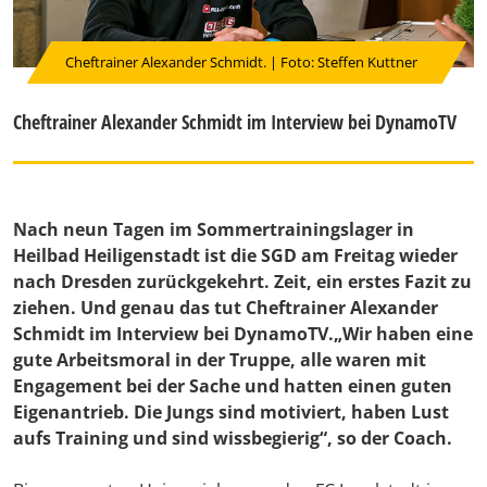
Cheftrainer Alexander Schmidt. | Foto: Steffen Kuttner
Cheftrainer Alexander Schmidt im Interview bei DynamoTV
Nach neun Tagen im Sommertrainingslager in
Heilbad Heiligenstadt ist die SGD am Freitag wieder
nach Dresden zurückgekehrt. Zeit, ein erstes Fazit zu
ziehen. Und genau das tut Cheftrainer Alexander
Schmidt im Interview bei DynamoTV.„Wir haben eine
gute Arbeitsmoral in der Truppe, alle waren mit
Engagement bei der Sache und hatten einen guten
Eigenantrieb. Die Jungs sind motiviert, haben Lust
aufs Training und sind wissbegierig“, so der Coach.