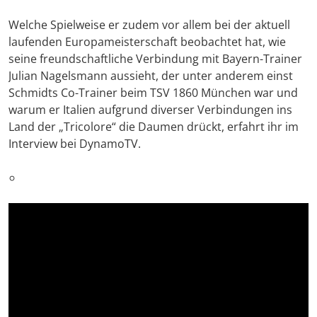
Welche Spielweise er zudem vor allem bei der aktuell
laufenden Europameisterschaft beobachtet hat, wie
seine freundschaftliche Verbindung mit Bayern-Trainer
Julian Nagelsmann aussieht, der unter anderem einst
Schmidts Co-Trainer beim TSV 1860 München war und
warum er Italien aufgrund diverser Verbindungen ins
Land der „Tricolore“ die Daumen drückt, erfahrt ihr im
Interview bei DynamoTV.