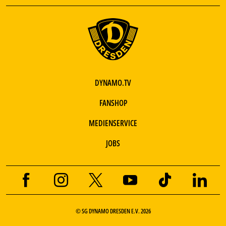
DYNAMO.TV
FANSHOP
MEDIENSERVICE
JOBS
© SG DYNAMO DRESDEN E.V. 2026