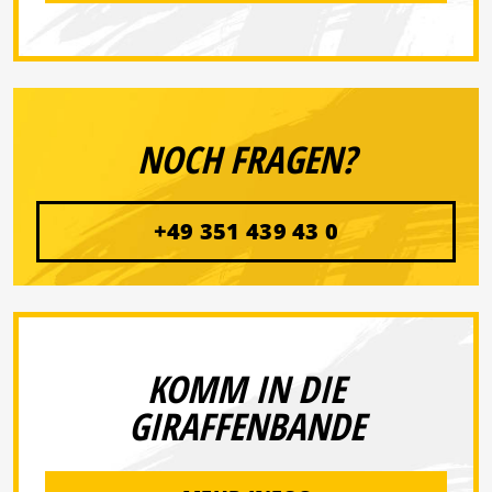
NOCH FRAGEN?
+49 351 439 43 0
KOMM IN DIE
GIRAFFENBANDE