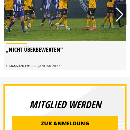
„NICHT ÜBERBEWERTEN“
- 09. JANUAR 2022
1. MANNSCHAFT
MITGLIED WERDEN
ZUR ANMELDUNG