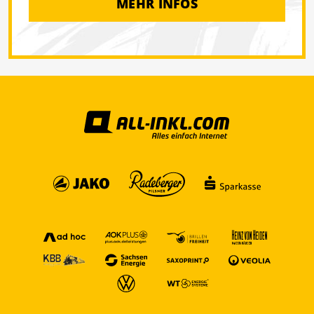
MEHR INFOS