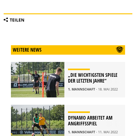
TEILEN
WEITERE NEWS
„DIE WICHTIGSTEN SPIELE
DER LETZTEN JAHRE“
1. MANNSCHAFT
- 18. MAI 2022
DYNAMO ARBEITET AM
ANGRIFFSSPIEL
1. MANNSCHAFT
- 11. MAI 2022