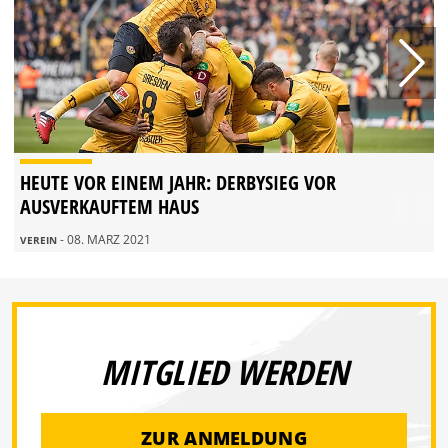
HEUTE VOR EINEM JAHR: DERBYSIEG VOR
AUSVERKAUFTEM HAUS
- 08. MÄRZ 2021
VEREIN
MITGLIED WERDEN
ZUR ANMELDUNG