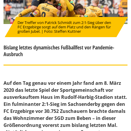
Der Treffer von Patrick Schmidt zum 2:1-Sieg über den
FC Erzgebirge sorgt auf dem Platz und den Rängen für
großen Jubel. | Foto: Steffen Kuttner
Bislang letztes dynamisches Fußballfest vor Pandemie-
Ausbruch
Auf den Tag genau vor einem Jahr fand am 8. März
2020 das letzte Spiel der Sportgemeinschaft vor
ausverkauftem Haus im Rudolf-Harbig-Stadion statt.
Ein fulminanter 2:1-Sieg im Sachsenderby gegen den
FC Erzgebirge vor 30.752 Zuschauern brachte damals
das Wohnzimmer der SGD zum Beben – in dieser
Größenordnung vorerst zum bislang letzten Mal.