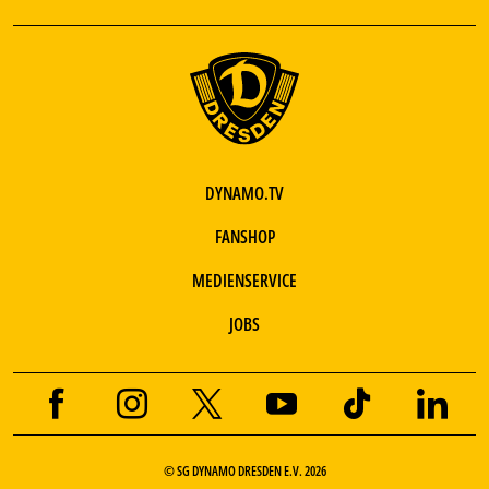
DYNAMO.TV
FANSHOP
MEDIENSERVICE
JOBS
© SG DYNAMO DRESDEN E.V. 2026