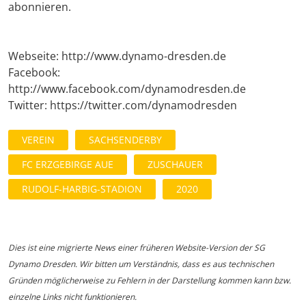
abonnieren.
Webseite: http://www.dynamo-dresden.de
Facebook:
http://www.facebook.com/dynamodresden.de
Twitter: https://twitter.com/dynamodresden
VEREIN
SACHSENDERBY
FC ERZGEBIRGE AUE
ZUSCHAUER
RUDOLF-HARBIG-STADION
2020
Dies ist eine migrierte News einer früheren Website-Version der SG
Dynamo Dresden. Wir bitten um Verständnis, dass es aus technischen
Gründen möglicherweise zu Fehlern in der Darstellung kommen kann bzw.
einzelne Links nicht funktionieren.