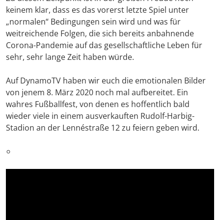
keinem klar, dass es das vorerst letzte Spiel unter
„normalen“ Bedingungen sein wird und was für
weitreichende Folgen, die sich bereits anbahnende
Corona-Pandemie auf das gesellschaftliche Leben für
sehr, sehr lange Zeit haben würde.
Auf DynamoTV haben wir euch die emotionalen Bilder
von jenem 8. März 2020 noch mal aufbereitet. Ein
wahres Fußballfest, von denen es hoffentlich bald
wieder viele in einem ausverkauften Rudolf-Harbig-
Stadion an der Lennéstraße 12 zu feiern geben wird.