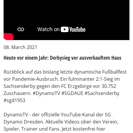
08. March 2021
Heute vor einem Jahr: Derbysieg vor ausverkauftem Haus
Rückblick auf das bislang letzte dynamische Fußballfest
vor Pandemie-Ausbruch. Ein fulminanter 2:1-Sieg im
Sachsenderby gegen den FC Erzgebirge vor 30.752
Zuschauern. #DynamoTV #SGDAUE #Sachsenderby
#sgd1953
DynamoTV - der offizielle YouTube-Kanal der SG
Dynamo Dresden. Aktuelle Videos über den Verein,
Spieler, Trainer und Fans. Jetzt kostenfrei hier