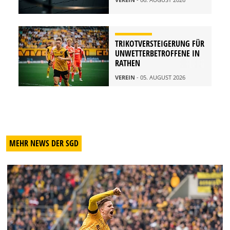
TRIKOTVERSTEIGERUNG FÜR
UNWETTERBETROFFENE IN
RATHEN
VEREIN
- 05. AUGUST 2026
MEHR NEWS DER SGD