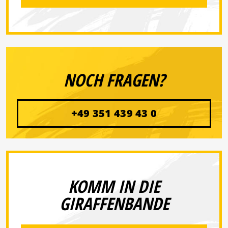
NOCH FRAGEN?
+49 351 439 43 0
KOMM IN DIE
GIRAFFENBANDE