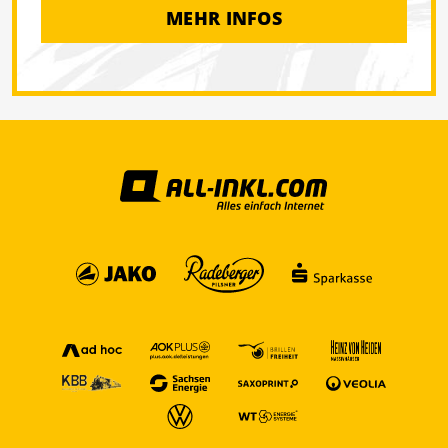
MEHR INFOS