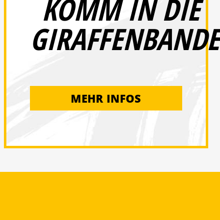
KOMM IN DIE
GIRAFFENBANDE
MEHR INFOS