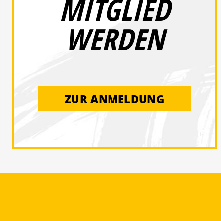
MITGLIED
WERDEN
ZUR ANMELDUNG