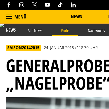
NEWS
MENÜ
NEWS
Alle News
Profis
Nachwuchs
SAISON20142015
24. JANUAR 2015 // 18.30 UHR
GENERALPROBE
„NAGELPROBE“