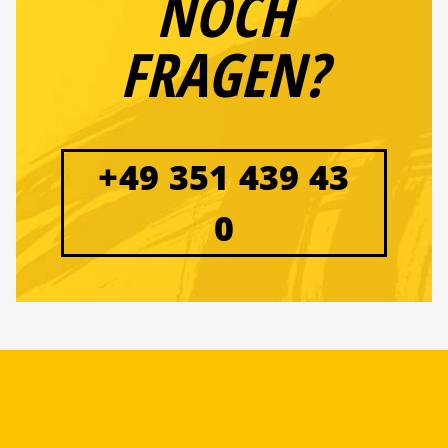
NOCH
FRAGEN?
+49 351 439 43
0