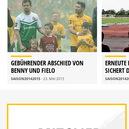
GEBÜHRENDER ABSCHIED VON
ERNEUTE 
BENNY UND FIELO
SICHERT 
SAISON20142015
- 23. MAI 2015
SAISON20142