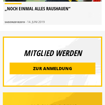
„NOCH EINMAL ALLES RAUSHAUEN“
- 14. JUNI 2019
SAISON20182019
MITGLIED WERDEN
ZUR ANMELDUNG