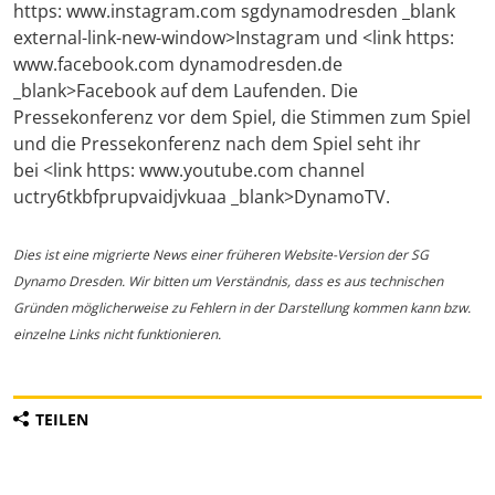
https: www.instagram.com sgdynamodresden _blank
external-link-new-window>Instagram und <link https:
www.facebook.com dynamodresden.de
_blank>Facebook auf dem Laufenden. Die
Pressekonferenz vor dem Spiel, die Stimmen zum Spiel
und die Pressekonferenz nach dem Spiel seht ihr
bei <link https: www.youtube.com channel
uctry6tkbfprupvaidjvkuaa _blank>DynamoTV.
Dies ist eine migrierte News einer früheren Website-Version der SG
Dynamo Dresden. Wir bitten um Verständnis, dass es aus technischen
Gründen möglicherweise zu Fehlern in der Darstellung kommen kann bzw.
einzelne Links nicht funktionieren.
TEILEN