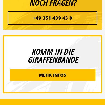
NOCH FRAGEN?
+49 351 439 43 0
KOMM IN DIE
GIRAFFENBANDE
MEHR INFOS