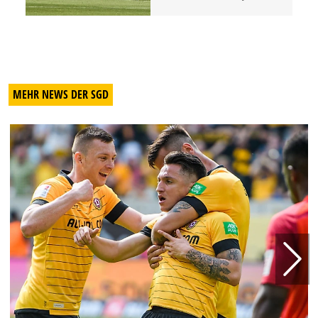
MEHR NEWS DER SGD