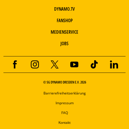
DYNAMO.TV
FANSHOP
MEDIENSERVICE
JOBS
© SG DYNAMO DRESDEN E.V. 2026
Barrierefreiheitserklärung
Impressum
FAQ
Kontakt