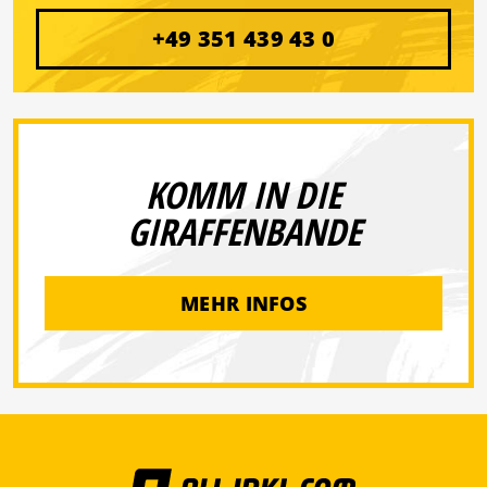
+49 351 439 43 0
KOMM IN DIE
GIRAFFENBANDE
MEHR INFOS