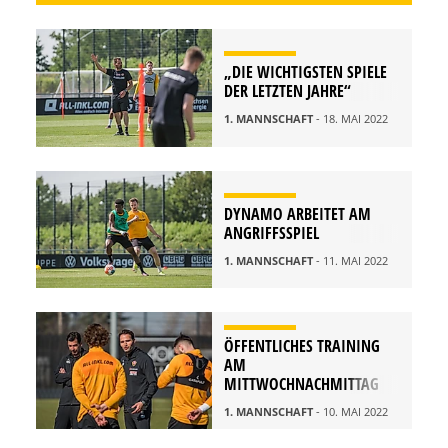
„DIE WICHTIGSTEN SPIELE
DER LETZTEN JAHRE“
1. MANNSCHAFT
- 18. MAI 2022
DYNAMO ARBEITET AM
ANGRIFFSSPIEL
1. MANNSCHAFT
- 11. MAI 2022
ÖFFENTLICHES TRAINING
AM
MITTWOCHNACHMITTAG
1. MANNSCHAFT
- 10. MAI 2022