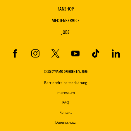
FANSHOP
MEDIENSERVICE
JOBS
© SG DYNAMO DRESDEN E.V. 2026
Barrierefreiheitserklärung
Impressum
FAQ
Kontakt
Datenschutz