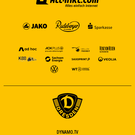
DYNAMO.TV