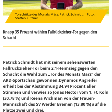
Torschütze des Monats März: Patrick Schmidt. | Foto:
Steffen Kuttner
Knapp 35 Prozent wählen Fallrückzieher-Tor gegen den
Schacht
Patrick Schmidt hat mit seinem sehenswerten
Fallrückzieher-Tor beim 2:1-Heimsieg gegen den
Schacht die Wahl zum „Tor des Monats März“ der
ARD-Sportschau gewonnen.Dynamos Angreifer
erhielt bei der Abstimmung 34,94 Prozent aller
Stimmen und verwies so Jonas Hector vom 1. FC Köln
(30,78 %) und Reena Wichman von der Frauen-
Mannschaft des SV Werder Bremen (13,80 %) auf die
Plätze zwei und drei.