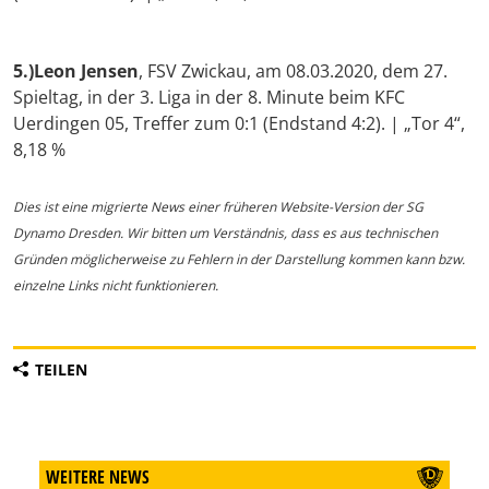
5.)
Leon Jensen
, FSV Zwickau, am 08.03.2020, dem 27.
Spieltag, in der 3. Liga in der 8. Minute beim KFC
Uerdingen 05, Treffer zum 0:1 (Endstand 4:2). | „Tor 4“,
8,18 %
Dies ist eine migrierte News einer früheren Website-Version der SG
Dynamo Dresden. Wir bitten um Verständnis, dass es aus technischen
Gründen möglicherweise zu Fehlern in der Darstellung kommen kann bzw.
einzelne Links nicht funktionieren.
TEILEN
WEITERE NEWS