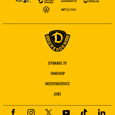
DYNAMO.TV
FANSHOP
MEDIENSERVICE
JOBS