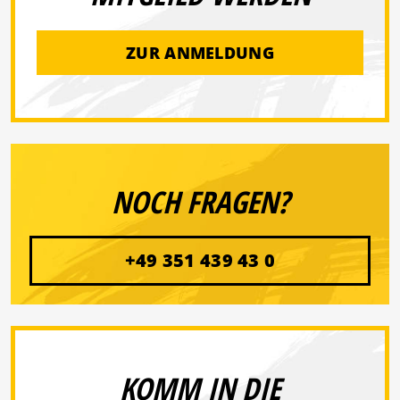
ZUR ANMELDUNG
NOCH FRAGEN?
+49 351 439 43 0
KOMM IN DIE