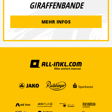
GIRAFFENBANDE
MEHR INFOS