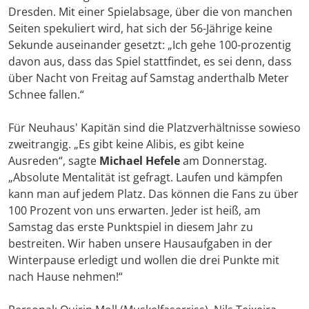
Dresden. Mit einer Spielabsage, über die von manchen
Seiten spekuliert wird, hat sich der 56-Jährige keine
Sekunde auseinander gesetzt: „Ich gehe 100-prozentig
davon aus, dass das Spiel stattfindet, es sei denn, dass
über Nacht von Freitag auf Samstag anderthalb Meter
Schnee fallen.“
Für Neuhaus' Kapitän sind die Platzverhältnisse sowieso
zweitrangig. „Es gibt keine Alibis, es gibt keine
Ausreden“, sagte
Michael Hefele
am Donnerstag.
„Absolute Mentalität ist gefragt. Laufen und kämpfen
kann man auf jedem Platz. Das können die Fans zu über
100 Prozent von uns erwarten. Jeder ist heiß, am
Samstag das erste Punktspiel in diesem Jahr zu
bestreiten. Wir haben unsere Hausaufgaben in der
Winterpause erledigt und wollen die drei Punkte mit
nach Hause nehmen!“