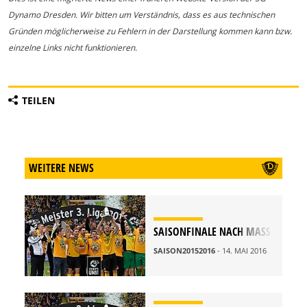
Dynamo Dresden. Wir bitten um Verständnis, dass es aus technischen
Gründen möglicherweise zu Fehlern in der Darstellung kommen kann bzw.
einzelne Links nicht funktionieren.
TEILEN
WEITERE NEWS
SAISONFINALE NACH MASS
SAISON20152016
- 14. MAI 2016