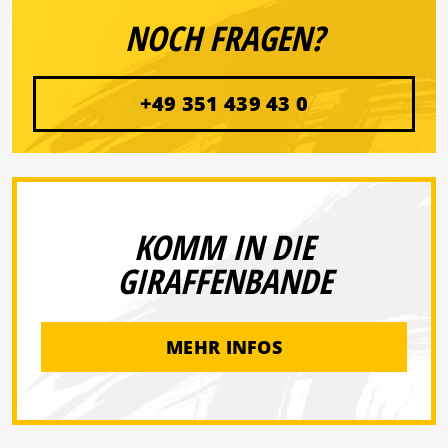
NOCH FRAGEN?
+49 351 439 43 0
KOMM IN DIE
GIRAFFENBANDE
MEHR INFOS