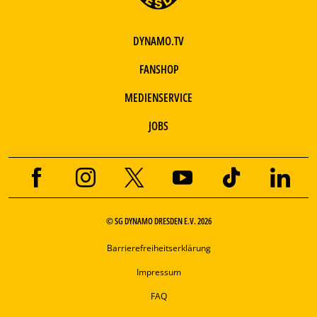
DYNAMO.TV
FANSHOP
MEDIENSERVICE
JOBS
© SG DYNAMO DRESDEN E.V. 2026
Barrierefreiheitserklärung
Impressum
FAQ