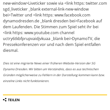
new-window>Liveticker sowie via <link https: twitter.com
sgd_liveticker _blank external-link-new-window
bei>Twitter und <link https: www.facebook.com
dynamodresden.de _blank dresden bei>Facebook auf
dem Laufenden. Die Stimmen zum Spiel seht ihr bei
<link https: www.youtube.com channel
uctry6tkbfprupvaidjvkuaa _blank bei>DynamoTV, die
Pressekonferenzen vor und nach dem Spiel entfallen
diesmal.
Dies ist eine migrierte News einer früheren Website-Version der SG
Dynamo Dresden. Wir bitten um Verständnis, dass es aus technischen
Gründen möglicherweise zu Fehlern in der Darstellung kommen kann bzw.
einzelne Links nicht funktionieren.
TEILEN