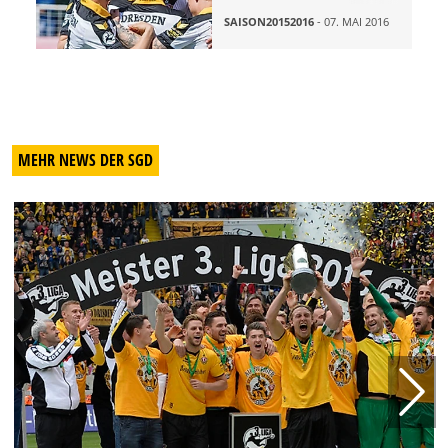
SAISON20152016
- 07. MAI 2016
MEHR NEWS DER SGD