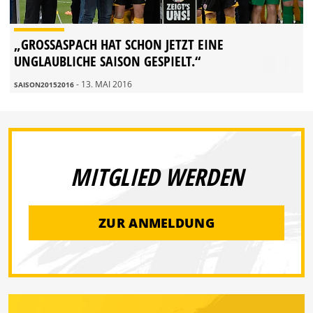
„GROSSASPACH HAT SCHON JETZT EINE U
NGLAUBLICHE SAISON GESPIELT.“
- 13. MAI 2016
SAISON20152016
MITGLIED WERDEN
ZUR ANMELDUNG